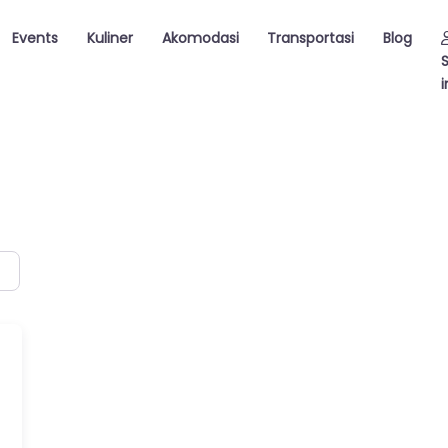
Events
Kuliner
Akomodasi
Transportasi
Blog
i