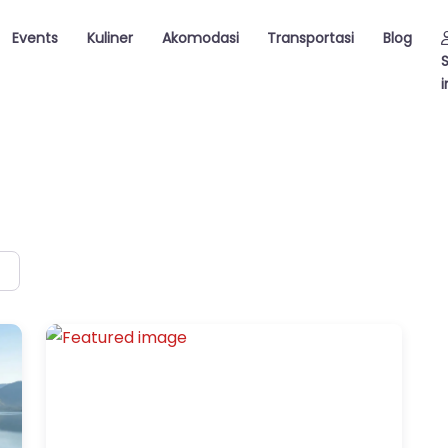
Events
Kuliner
Akomodasi
Transportasi
Blog
i