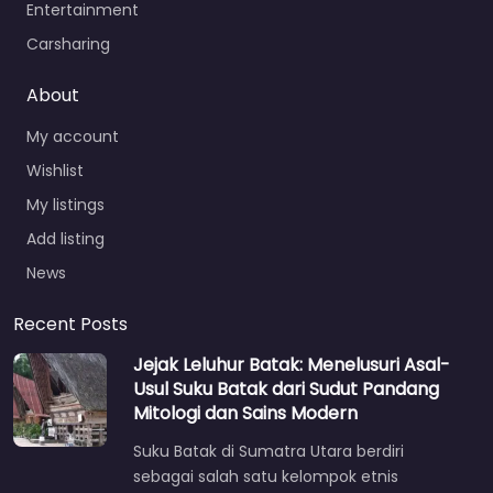
Entertainment
Carsharing
About
My account
Wishlist
My listings
Add listing
News
Recent Posts
Jejak Leluhur Batak: Menelusuri Asal-
Usul Suku Batak dari Sudut Pandang
Mitologi dan Sains Modern
Suku Batak di Sumatra Utara berdiri
sebagai salah satu kelompok etnis