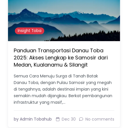
Insight Toba
Panduan Transportasi Danau Toba
2025: Akses Lengkap ke Samosir dari
Medan, Kualanamu & Silangit
Semua Cara Menuju Surga di Tanah Batak
Danau Toba, dengan Pulau Samosir yang megah
di tengahnya, adalah destinasi impian yang kini
semakin mudah dijangkau. Berkat pembangunan
infrastruktur yang masif,…
by Admin Tobahub
Dec 30
No comments