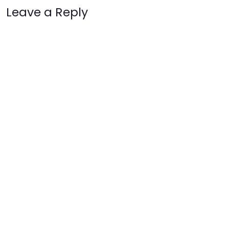
Leave a Reply