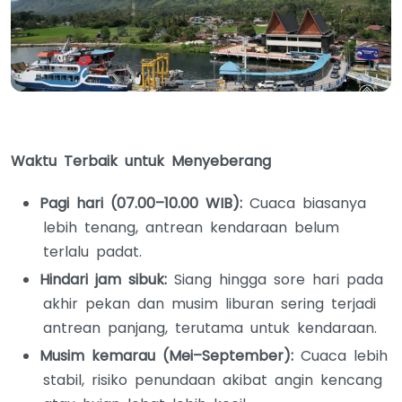
Waktu Terbaik untuk Menyeberang
Pagi hari (07.00–10.00 WIB):
Cuaca biasanya
lebih tenang, antrean kendaraan belum
terlalu padat.
Hindari jam sibuk:
Siang hingga sore hari pada
akhir pekan dan musim liburan sering terjadi
antrean panjang, terutama untuk kendaraan.
Musim kemarau (Mei–September):
Cuaca lebih
stabil, risiko penundaan akibat angin kencang