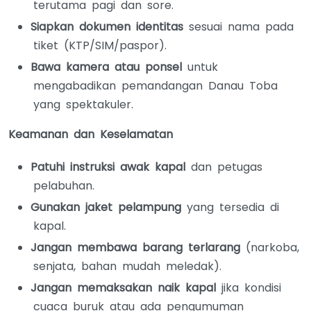
terutama pagi dan sore.
Siapkan dokumen identitas
sesuai nama pada
tiket (KTP/SIM/paspor).
Bawa kamera atau ponsel
untuk
mengabadikan pemandangan Danau Toba
yang spektakuler.
Keamanan dan Keselamatan
Patuhi instruksi awak kapal
dan petugas
pelabuhan.
Gunakan jaket pelampung
yang tersedia di
kapal.
Jangan membawa barang terlarang
(narkoba,
senjata, bahan mudah meledak).
Jangan memaksakan naik kapal
jika kondisi
cuaca buruk atau ada pengumuman