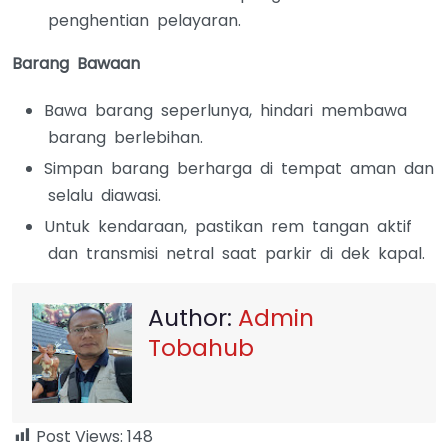
penghentian pelayaran.
Barang Bawaan
Bawa barang seperlunya, hindari membawa
barang berlebihan.
Simpan barang berharga di tempat aman dan
selalu diawasi.
Untuk kendaraan, pastikan rem tangan aktif
dan transmisi netral saat parkir di dek kapal.
Author:
Admin
Tobahub
Post Views:
148