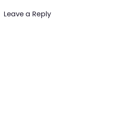
Leave a Reply