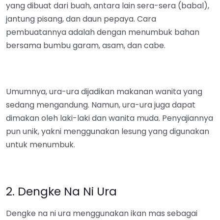
yang dibuat dari buah, antara lain sera-sera (babal),
jantung pisang, dan daun pepaya. Cara
pembuatannya adalah dengan menumbuk bahan
bersama bumbu garam, asam, dan cabe.
Umumnya, ura-ura dijadikan makanan wanita yang
sedang mengandung. Namun, ura-ura juga dapat
dimakan oleh laki-laki dan wanita muda. Penyajiannya
pun unik, yakni menggunakan lesung yang digunakan
untuk menumbuk.
2. Dengke Na Ni Ura
Dengke na ni ura menggunakan ikan mas sebagai