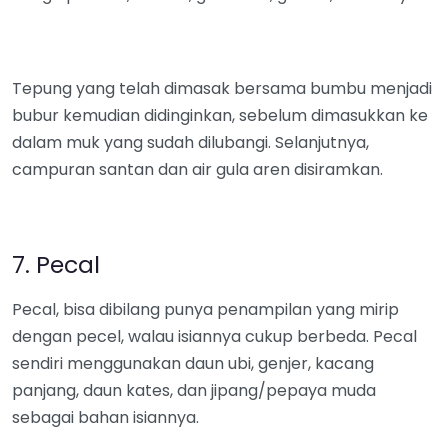
Tepung yang telah dimasak bersama bumbu menjadi
bubur kemudian didinginkan, sebelum dimasukkan ke
dalam muk yang sudah dilubangi. Selanjutnya,
campuran santan dan air gula aren disiramkan.
7. Pecal
Pecal, bisa dibilang punya penampilan yang mirip
dengan pecel, walau isiannya cukup berbeda. Pecal
sendiri menggunakan daun ubi, genjer, kacang
panjang, daun kates, dan jipang/pepaya muda
sebagai bahan isiannya.