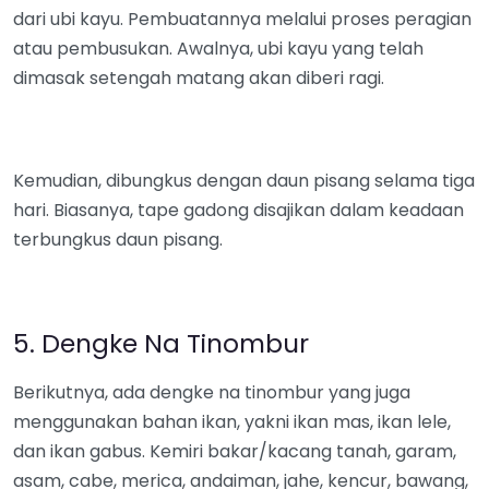
dari ubi kayu. Pembuatannya melalui proses peragian
atau pembusukan. Awalnya, ubi kayu yang telah
dimasak setengah matang akan diberi ragi.
Kemudian, dibungkus dengan daun pisang selama tiga
hari. Biasanya, tape gadong disajikan dalam keadaan
terbungkus daun pisang.
5. Dengke Na Tinombur
Berikutnya, ada dengke na tinombur yang juga
menggunakan bahan ikan, yakni ikan mas, ikan lele,
dan ikan gabus. Kemiri bakar/kacang tanah, garam,
asam, cabe, merica, andaiman, jahe, kencur, bawang,