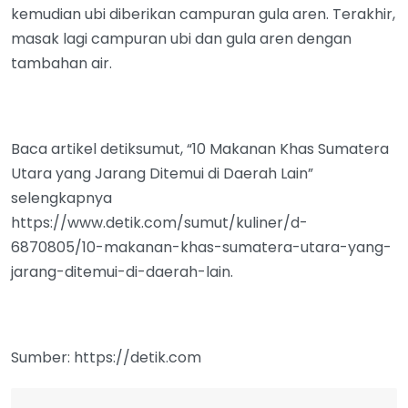
kemudian ubi diberikan campuran gula aren. Terakhir,
masak lagi campuran ubi dan gula aren dengan
tambahan air.
Baca artikel detiksumut, “10 Makanan Khas Sumatera
Utara yang Jarang Ditemui di Daerah Lain”
selengkapnya
https://www.detik.com/sumut/kuliner/d-
6870805/10-makanan-khas-sumatera-utara-yang-
jarang-ditemui-di-daerah-lain.
Sumber: https://detik.com