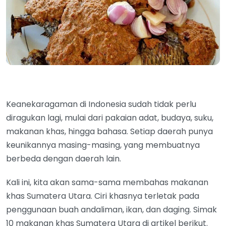
Keanekaragaman di Indonesia sudah tidak perlu
diragukan lagi, mulai dari pakaian adat, budaya, suku,
makanan khas, hingga bahasa. Setiap daerah punya
keunikannya masing-masing, yang membuatnya
berbeda dengan daerah lain.
Kali ini, kita akan sama-sama membahas makanan
khas Sumatera Utara. Ciri khasnya terletak pada
penggunaan buah andaliman, ikan, dan daging. Simak
10 makanan khas Sumatera Utara di artikel berikut.