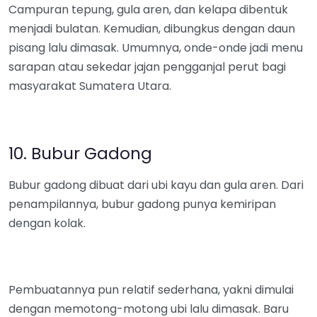
Campuran tepung, gula aren, dan kelapa dibentuk
menjadi bulatan. Kemudian, dibungkus dengan daun
pisang lalu dimasak. Umumnya, onde-onde jadi menu
sarapan atau sekedar jajan pengganjal perut bagi
masyarakat Sumatera Utara.
10. Bubur Gadong
Bubur gadong dibuat dari ubi kayu dan gula aren. Dari
penampilannya, bubur gadong punya kemiripan
dengan kolak.
Pembuatannya pun relatif sederhana, yakni dimulai
dengan memotong-motong ubi lalu dimasak. Baru