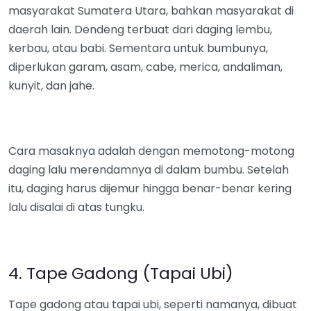
masyarakat Sumatera Utara, bahkan masyarakat di
daerah lain. Dendeng terbuat dari daging lembu,
kerbau, atau babi. Sementara untuk bumbunya,
diperlukan garam, asam, cabe, merica, andaliman,
kunyit, dan jahe.
Cara masaknya adalah dengan memotong-motong
daging lalu merendamnya di dalam bumbu. Setelah
itu, daging harus dijemur hingga benar-benar kering
lalu disalai di atas tungku.
4. Tape Gadong (Tapai Ubi)
Tape gadong atau tapai ubi, seperti namanya, dibuat