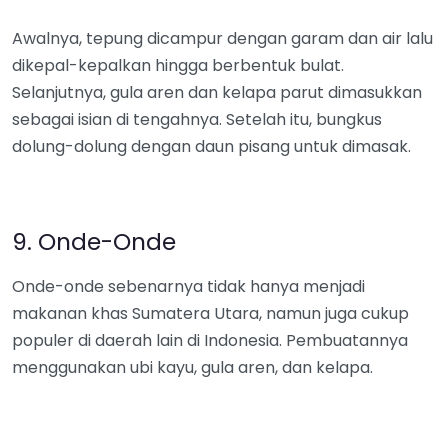
Awalnya, tepung dicampur dengan garam dan air lalu
dikepal-kepalkan hingga berbentuk bulat.
Selanjutnya, gula aren dan kelapa parut dimasukkan
sebagai isian di tengahnya. Setelah itu, bungkus
dolung-dolung dengan daun pisang untuk dimasak.
9. Onde-Onde
Onde-onde sebenarnya tidak hanya menjadi
makanan khas Sumatera Utara, namun juga cukup
populer di daerah lain di Indonesia. Pembuatannya
menggunakan ubi kayu, gula aren, dan kelapa.