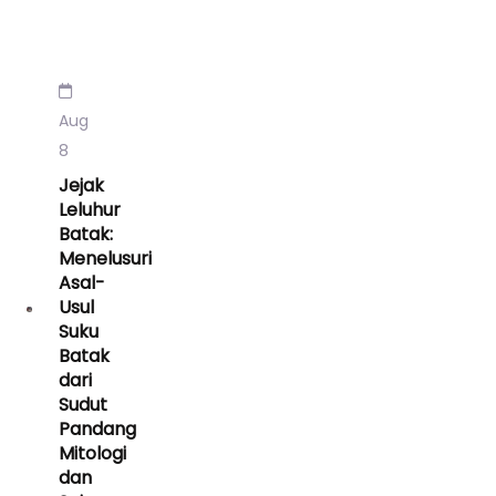
Aug
8
Jejak
Leluhur
Batak:
Menelusuri
Asal-
Usul
Suku
Batak
dari
Sudut
Pandang
Mitologi
dan