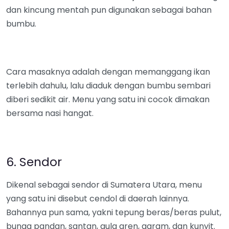
dan kincung mentah pun digunakan sebagai bahan
bumbu.
Cara masaknya adalah dengan memanggang ikan
terlebih dahulu, lalu diaduk dengan bumbu sembari
diberi sedikit air. Menu yang satu ini cocok dimakan
bersama nasi hangat.
6. Sendor
Dikenal sebagai sendor di Sumatera Utara, menu
yang satu ini disebut cendol di daerah lainnya.
Bahannya pun sama, yakni tepung beras/beras pulut,
bunga pandan, santan, gula aren, garam, dan kunyit.