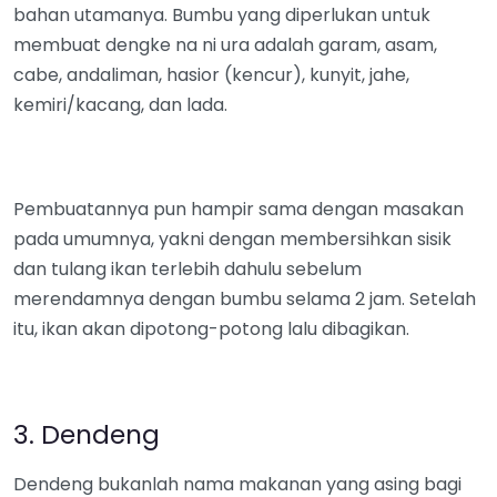
bahan utamanya. Bumbu yang diperlukan untuk
membuat dengke na ni ura adalah garam, asam,
cabe, andaliman, hasior (kencur), kunyit, jahe,
kemiri/kacang, dan lada.
Pembuatannya pun hampir sama dengan masakan
pada umumnya, yakni dengan membersihkan sisik
dan tulang ikan terlebih dahulu sebelum
merendamnya dengan bumbu selama 2 jam. Setelah
itu, ikan akan dipotong-potong lalu dibagikan.
3. Dendeng
Dendeng bukanlah nama makanan yang asing bagi