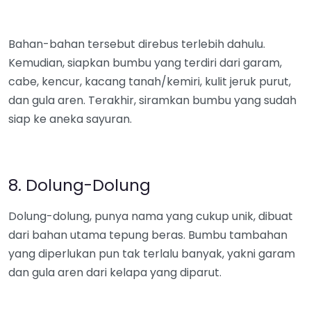
Bahan-bahan tersebut direbus terlebih dahulu.
Kemudian, siapkan bumbu yang terdiri dari garam,
cabe, kencur, kacang tanah/kemiri, kulit jeruk purut,
dan gula aren. Terakhir, siramkan bumbu yang sudah
siap ke aneka sayuran.
8. Dolung-Dolung
Dolung-dolung, punya nama yang cukup unik, dibuat
dari bahan utama tepung beras. Bumbu tambahan
yang diperlukan pun tak terlalu banyak, yakni garam
dan gula aren dari kelapa yang diparut.