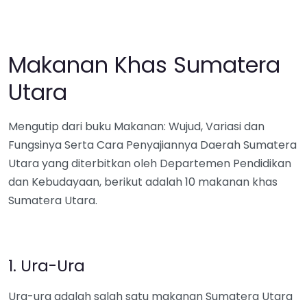
Makanan Khas Sumatera
Utara
Mengutip dari buku Makanan: Wujud, Variasi dan
Fungsinya Serta Cara Penyajiannya Daerah Sumatera
Utara yang diterbitkan oleh Departemen Pendidikan
dan Kebudayaan, berikut adalah 10 makanan khas
Sumatera Utara.
1. Ura-Ura
Ura-ura adalah salah satu makanan Sumatera Utara