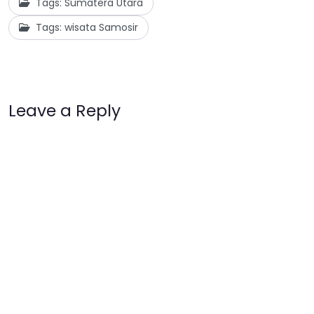
Tags: Sumatera Utara
Tags: wisata Samosir
Leave a Reply