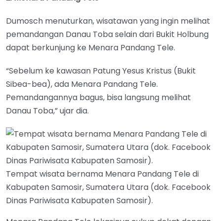
Dumosch menuturkan, wisatawan yang ingin melihat
pemandangan Danau Toba selain dari Bukit Holbung
dapat berkunjung ke Menara Pandang Tele.
“Sebelum ke kawasan Patung Yesus Kristus (Bukit
Sibea-bea), ada Menara Pandang Tele.
Pemandangannya bagus, bisa langsung melihat
Danau Toba,” ujar dia.
Tempat wisata bernama Menara Pandang Tele di
Kabupaten Samosir, Sumatera Utara (dok. Facebook
Dinas Pariwisata Kabupaten Samosir).