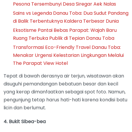
Pesona Tersembunyi Desa Siregar Aek Nalas
Sains vs Legenda Danau Toba: Dua Sudut Pandang
di Balik Terbentuknya Kaldera Terbesar Dunia
Eksotisme Pantai Bebas Parapat: Wajah Baru
Ruang Terbuka Publik di Tepian Danau Toba
Transformasi Eco-Friendly Travel Danau Toba:
Menakar Urgensi Kelestarian Lingkungan Melalui
The Parapat View Hotel
Tepat di bawah derasnya air terjun, wisatawan akan
disuguhi pemandangan bebatuan besar dan kecil
yang kerap dimanfaatkan sebagai spot foto. Namun,
pengunjung tetap harus hati-hati karena kondisi batu
licin dan berlumut.
4. Bukit Sibea-bea