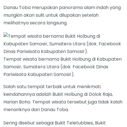
Danau Toba merupakan panorama alam indah yang
mungkin akan sulit untuk dilupakan setelah
melihatnya secara langsung.
Tempat wisata bernama Bukit Holbung di Kabupaten
Samosir, Sumatera Utara (dok. Facebook Dinas
Pariwisata Kabupaten Samosir).
Salah satu tempat terbaik untuk menikmati
keindahannya adalah Bukit Holbung di Dolok Raja,
Harian Boho. Tempat wisata tersebut juga tidak kalah
menariknya dari Danau Toba.
Sering disebut sebagai Bukit Teletubbies, Bukit