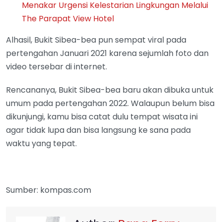
Menakar Urgensi Kelestarian Lingkungan Melalui
The Parapat View Hotel
Alhasil, Bukit Sibea-bea pun sempat viral pada
pertengahan Januari 2021 karena sejumlah foto dan
video tersebar di internet.
Rencananya, Bukit Sibea-bea baru akan dibuka untuk
umum pada pertengahan 2022. Walaupun belum bisa
dikunjungi, kamu bisa catat dulu tempat wisata ini
agar tidak lupa dan bisa langsung ke sana pada
waktu yang tepat.
Sumber: kompas.com