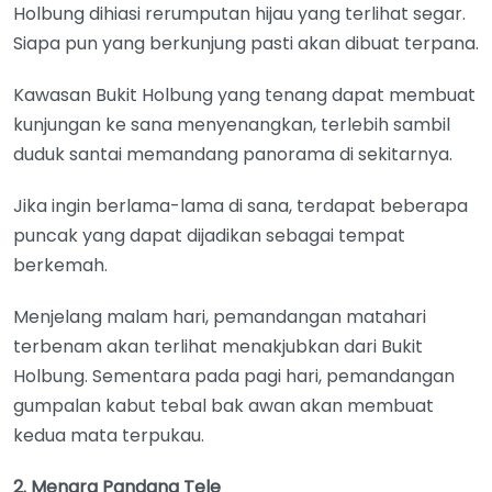
Holbung dihiasi rerumputan hijau yang terlihat segar.
Siapa pun yang berkunjung pasti akan dibuat terpana.
Kawasan Bukit Holbung yang tenang dapat membuat
kunjungan ke sana menyenangkan, terlebih sambil
duduk santai memandang panorama di sekitarnya.
Jika ingin berlama-lama di sana, terdapat beberapa
puncak yang dapat dijadikan sebagai tempat
berkemah.
Menjelang malam hari, pemandangan matahari
terbenam akan terlihat menakjubkan dari Bukit
Holbung. Sementara pada pagi hari, pemandangan
gumpalan kabut tebal bak awan akan membuat
kedua mata terpukau.
2. Menara Pandang Tele