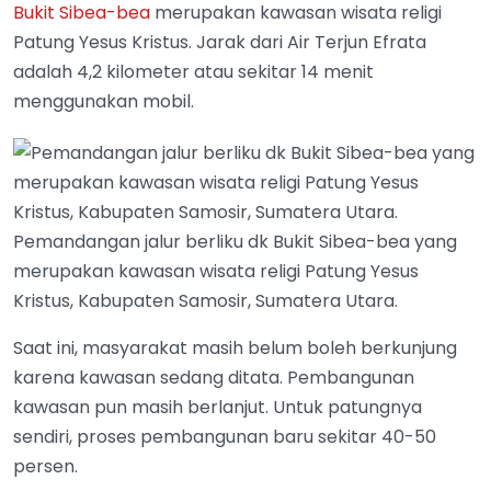
Bukit Sibea-bea
merupakan kawasan wisata religi
Patung Yesus Kristus. Jarak dari Air Terjun Efrata
adalah 4,2 kilometer atau sekitar 14 menit
menggunakan mobil.
Pemandangan jalur berliku dk Bukit Sibea-bea yang
merupakan kawasan wisata religi Patung Yesus
Kristus, Kabupaten Samosir, Sumatera Utara.
Saat ini, masyarakat masih belum boleh berkunjung
karena kawasan sedang ditata. Pembangunan
kawasan pun masih berlanjut. Untuk patungnya
sendiri, proses pembangunan baru sekitar 40-50
persen.