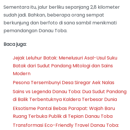
Sementara itu, jalur berliku sepanjang 2,8 kilometer
sudah jadi. Bahkan, beberapa orang sempat
berkunjung dan berfoto di sana sambil menikmati
pemandangan Danau Toba.
Baca juga:
Jejak Leluhur Batak: Menelusuri Asal-Usul Suku
Batak dari Sudut Pandang Mitologi dan Sains
Modern
Pesona Tersembunyi Desa Siregar Aek Nalas
Sains vs Legenda Danau Toba: Dua Sudut Pandang
di Balik Terbentuknya Kaldera Terbesar Dunia
Eksotisme Pantai Bebas Parapat: Wajah Baru
Ruang Terbuka Publik di Tepian Danau Toba
Transformasi Eco-Friendly Travel Danau Toba: