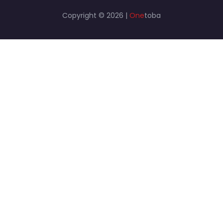
Copyright © 2026 |
One
toba