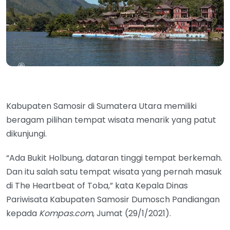
Kabupaten Samosir di Sumatera Utara memiliki
beragam pilihan tempat wisata menarik yang patut
dikunjungi.
“Ada Bukit Holbung, dataran tinggi tempat berkemah.
Dan itu salah satu tempat wisata yang pernah masuk
di The Heartbeat of Toba,” kata Kepala Dinas
Pariwisata Kabupaten Samosir Dumosch Pandiangan
kepada
Kompas.com
, Jumat (29/1/2021).