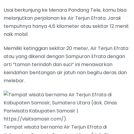
Usai berkunjung ke Menara Pandang Tele, kamu bisa
melanjutkan perjalanan ke Air Terjun Efrata. Jarak
tempuhnya hanya 4,6 kilometer atau sekitar 12 menit
naik mobil.
Memiliki ketinggian sekitar 20 meter, Air Terjun Efrata
atau yang dikenal dengan Sampuran Efrata dengan
arti “taman terindah dan suci” ini menawarkan
keindahan bentangan air jatuh nan begitu deras dan
melebar.
Tempat wisata bernama Air Terjun Efrata di