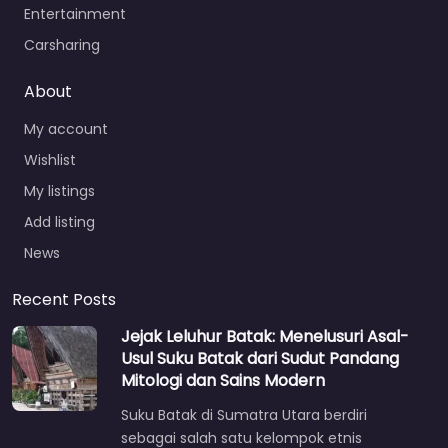
Entertainment
Carsharing
About
My account
Wishlist
My listings
Add listing
News
Recent Posts
Jejak Leluhur Batak: Menelusuri Asal-
Usul Suku Batak dari Sudut Pandang
Mitologi dan Sains Modern
Suku Batak di Sumatra Utara berdiri
sebagai salah satu kelompok etnis