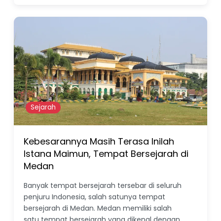
Sejarah
Kebesarannya Masih Terasa Inilah
Istana Maimun, Tempat Bersejarah di
Medan
Banyak tempat bersejarah tersebar di seluruh
penjuru Indonesia, salah satunya tempat
bersejarah di Medan. Medan memiliki salah
satu tempat bersejarah yang dikenal dengan