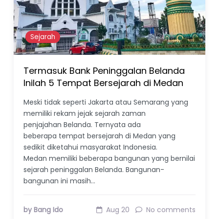
Sejarah
Termasuk Bank Peninggalan Belanda
Inilah 5 Tempat Bersejarah di Medan
Meski tidak seperti Jakarta atau Semarang yang
memiliki rekam jejak sejarah zaman
penjajahan Belanda. Ternyata ada
beberapa tempat bersejarah di Medan yang
sedikit diketahui masyarakat Indonesia.
Medan memiliki beberapa bangunan yang bernilai
sejarah peninggalan Belanda. Bangunan-
bangunan ini masih…
by Bang Ido
Aug 20
No comments