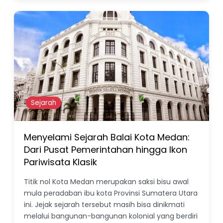
Sejarah
Menyelami Sejarah Balai Kota Medan:
Dari Pusat Pemerintahan hingga Ikon
Pariwisata Klasik
Titik nol Kota Medan merupakan saksi bisu awal
mula peradaban ibu kota Provinsi Sumatera Utara
ini. Jejak sejarah tersebut masih bisa dinikmati
melalui bangunan-bangunan kolonial yang berdiri