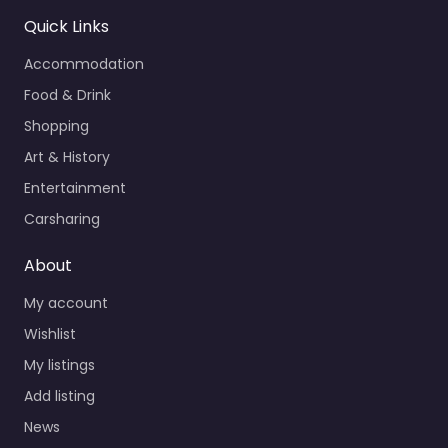
Quick Links
Accommodation
Food & Drink
Shopping
Art & History
Entertainment
Carsharing
About
My account
Wishlist
My listings
Add listing
News