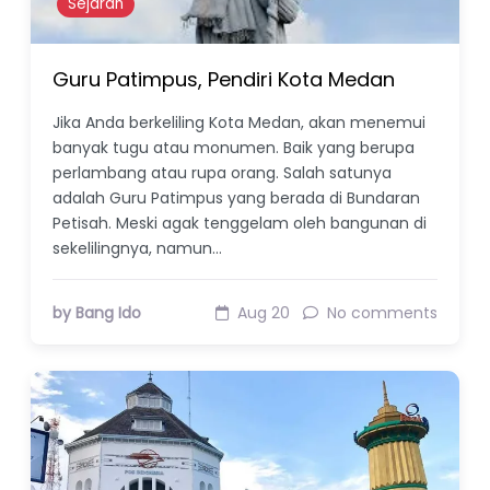
Sejarah
Guru Patimpus, Pendiri Kota Medan
Jika Anda berkeliling Kota Medan, akan menemui
banyak tugu atau monumen. Baik yang berupa
perlambang atau rupa orang. Salah satunya
adalah Guru Patimpus yang berada di Bundaran
Petisah. Meski agak tenggelam oleh bangunan di
sekelilingnya, namun…
by Bang Ido
Aug 20
No comments