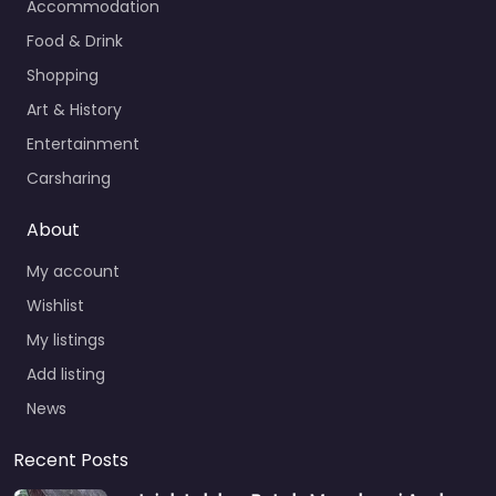
Accommodation
Food & Drink
Shopping
Art & History
Entertainment
Carsharing
About
My account
Wishlist
My listings
Add listing
News
Recent Posts