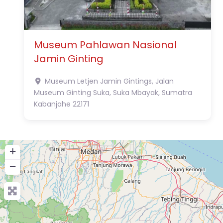
Museum Pahlawan Nasional
Jamin Ginting
Museum Letjen Jamin Gintings, Jalan
Museum Ginting Suka, Suka Mbayak, Sumatra
Kabanjahe
22171
+
−