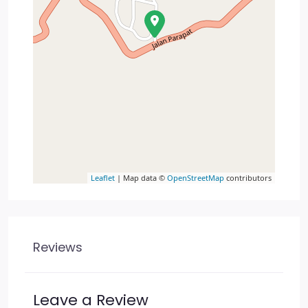
Leaflet
| Map data ©
OpenStreetMap
contributors
Reviews
Leave a Review