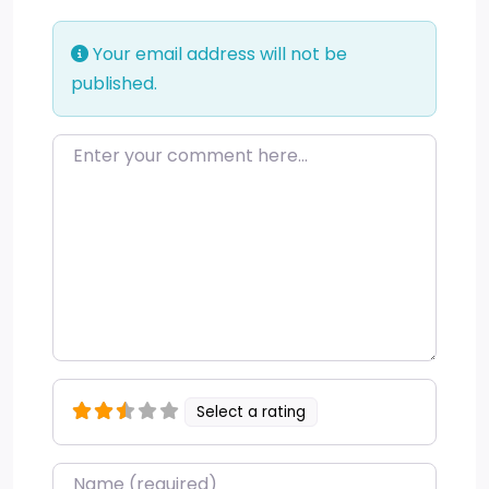
Your email address will not be
published.
Enter your comment here…
Select a rating
Name
*