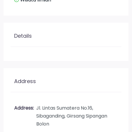
Details
Address
Address:
Jl. Lintas Sumatera No.16,
Sibaganding, Girsang Sipangan
Bolon