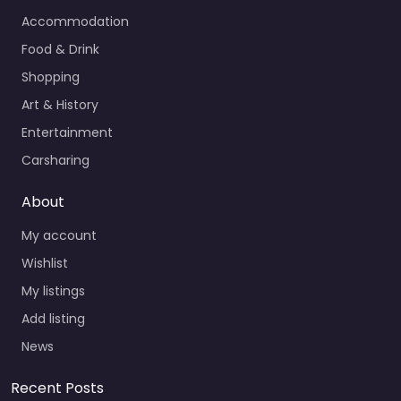
Accommodation
Food & Drink
Shopping
Art & History
Entertainment
Carsharing
About
My account
Wishlist
My listings
Add listing
News
Recent Posts