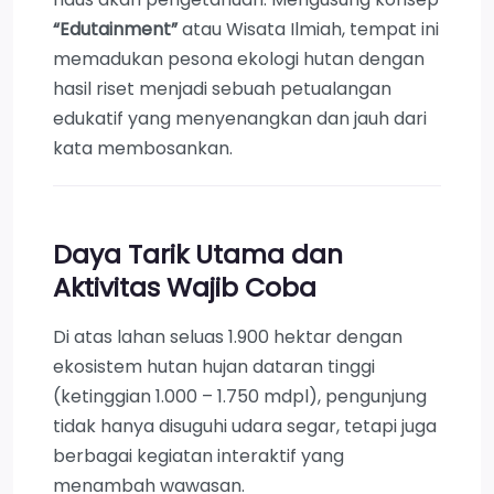
“Edutainment”
atau Wisata Ilmiah, tempat ini
memadukan pesona ekologi hutan dengan
hasil riset menjadi sebuah petualangan
edukatif yang menyenangkan dan jauh dari
kata membosankan.
Daya Tarik Utama dan
Aktivitas Wajib Coba
Di atas lahan seluas 1.900 hektar dengan
ekosistem hutan hujan dataran tinggi
(ketinggian 1.000 – 1.750 mdpl), pengunjung
tidak hanya disuguhi udara segar, tetapi juga
berbagai kegiatan interaktif yang
menambah wawasan.