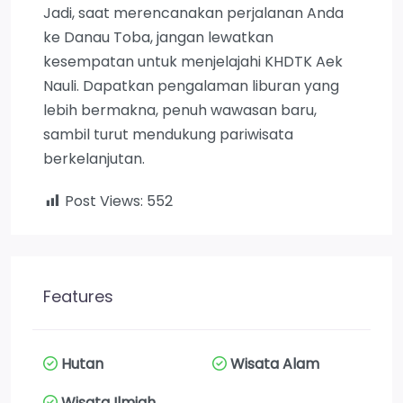
Jadi, saat merencanakan perjalanan Anda
ke Danau Toba, jangan lewatkan
kesempatan untuk menjelajahi KHDTK Aek
Nauli. Dapatkan pengalaman liburan yang
lebih bermakna, penuh wawasan baru,
sambil turut mendukung pariwisata
berkelanjutan.
Post Views:
552
Features
Hutan
Wisata Alam
Wisata Ilmiah