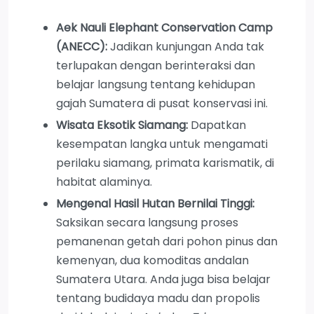
Aek Nauli Elephant Conservation Camp
(ANECC):
Jadikan kunjungan Anda tak
terlupakan dengan berinteraksi dan
belajar langsung tentang kehidupan
gajah Sumatera di pusat konservasi ini.
Wisata Eksotik Siamang:
Dapatkan
kesempatan langka untuk mengamati
perilaku siamang, primata karismatik, di
habitat alaminya.
Mengenal Hasil Hutan Bernilai Tinggi:
Saksikan secara langsung proses
pemanenan getah dari pohon pinus dan
kemenyan, dua komoditas andalan
Sumatera Utara. Anda juga bisa belajar
tentang budidaya madu dan propolis