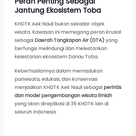
Peran Penting Sebagai
Jantung Ekosistem Toba
KHDTK Aek Nauli bukan sekadar objek
wisata. Kawasan ini memegang peran krusial
sebagai
Daerah Tangkapan Air (DTA)
yang
berfungsi melindungi dan melestarikan
kelestarian ekosistem Danau Toba.
Keberhasilannya dalam memadukan
pariwisata, edukasi, dan konservasi
menjadikan KHDTK Aek Nauli sebagai
perintis
dan model pengembangan wisata ilmiah
yang akan direplikasi di 35 KHDTK lain di
seluruh Indonesia.