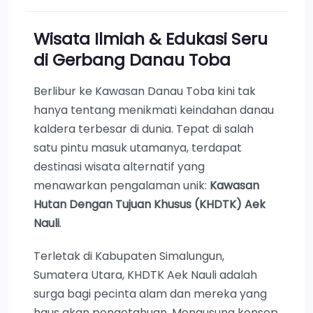
Wisata Ilmiah & Edukasi Seru
di Gerbang Danau Toba
Berlibur ke Kawasan Danau Toba kini tak
hanya tentang menikmati keindahan danau
kaldera terbesar di dunia. Tepat di salah
satu pintu masuk utamanya, terdapat
destinasi wisata alternatif yang
menawarkan pengalaman unik:
Kawasan
Hutan Dengan Tujuan Khusus (KHDTK) Aek
Nauli
.
Terletak di Kabupaten Simalungun,
Sumatera Utara, KHDTK Aek Nauli adalah
surga bagi pecinta alam dan mereka yang
haus akan pengetahuan. Mengusung konsep