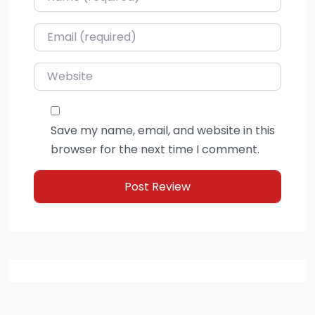
Email
*
Website
Save my name, email, and website in this
browser for the next time I comment.