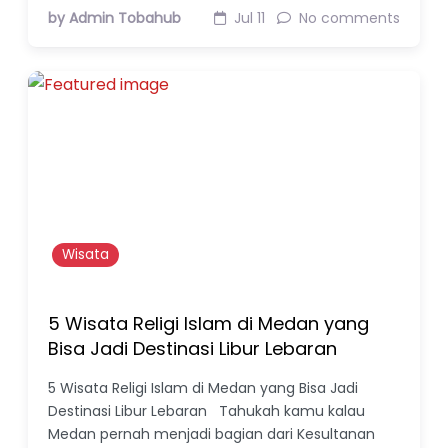
by Admin Tobahub
Jul 11
No comments
Wisata
5 Wisata Religi Islam di Medan yang
Bisa Jadi Destinasi Libur Lebaran
5 Wisata Religi Islam di Medan yang Bisa Jadi
Destinasi Libur Lebaran Tahukah kamu kalau
Medan pernah menjadi bagian dari Kesultanan