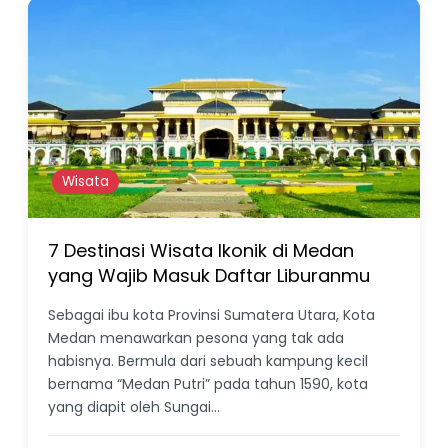
Wisata
7 Destinasi Wisata Ikonik di Medan
yang Wajib Masuk Daftar Liburanmu
Sebagai ibu kota Provinsi Sumatera Utara, Kota
Medan menawarkan pesona yang tak ada
habisnya. Bermula dari sebuah kampung kecil
bernama “Medan Putri” pada tahun 1590, kota
yang diapit oleh Sungai…