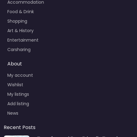
Accommodation
Food & Drink
Shopping
Art & History
Entertainment
Carsharing
About
My account
Wishlist
My listings
Add listing
News
Recent Posts