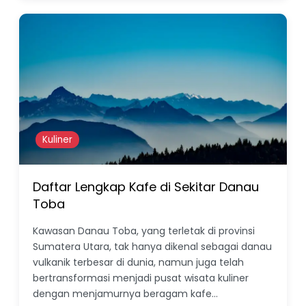
Kuliner
Daftar Lengkap Kafe di Sekitar Danau
Toba
Kawasan Danau Toba, yang terletak di provinsi
Sumatera Utara, tak hanya dikenal sebagai danau
vulkanik terbesar di dunia, namun juga telah
bertransformasi menjadi pusat wisata kuliner
dengan menjamurnya beragam kafe…