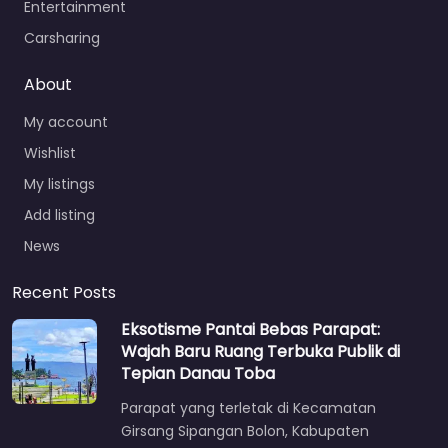
Entertainment
Carsharing
About
My account
Wishlist
My listings
Add listing
News
Recent Posts
Eksotisme Pantai Bebas Parapat:
Wajah Baru Ruang Terbuka Publik di
Tepian Danau Toba
Parapat yang terletak di Kecamatan
Girsang Sipangan Bolon, Kabupaten