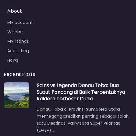
About
My account
Wishlist
My listings
Add listing
News
Recent Posts
Sains vs Legenda Danau Toba: Dua
Sudut Pandang di Balik Terbentuknya
Kaldera Terbesar Dunia
Danau Toba di Provinsi Sumatera Utara
memegang predikat penting sebagai salah
satu Destinasi Pariwisata Super Prioritas
(DPSP)…