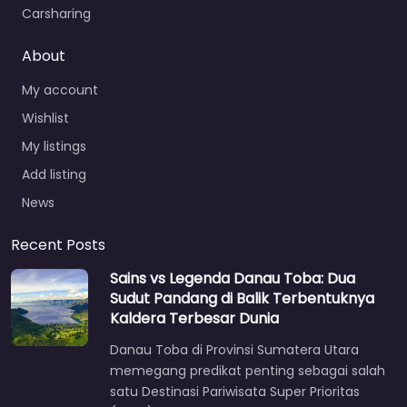
Carsharing
About
My account
Wishlist
My listings
Add listing
News
Recent Posts
Sains vs Legenda Danau Toba: Dua
Sudut Pandang di Balik Terbentuknya
Kaldera Terbesar Dunia
Danau Toba di Provinsi Sumatera Utara
memegang predikat penting sebagai salah
satu Destinasi Pariwisata Super Prioritas