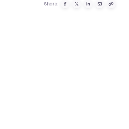
Share: