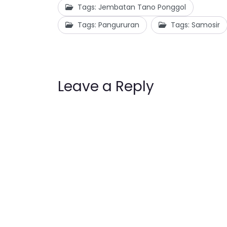
Tags: Jembatan Tano Ponggol
Tags: Pangururan
Tags: Samosir
Leave a Reply